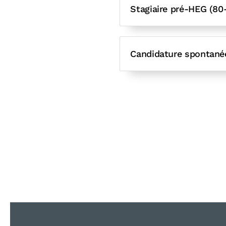
Stagiaire pré-HEG (80
Candidature spontané