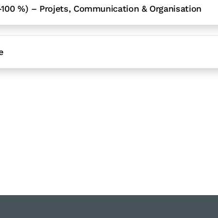
-100 %) – Projets, Communication & Organisation
e