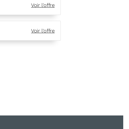
Voir l'offre
Voir l'offre