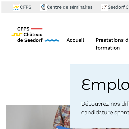
CFPS
Centre de séminaires
Seedorf C
Accueil
Prestations d
formation
Emplo
Découvrez nos dif
candidature spont