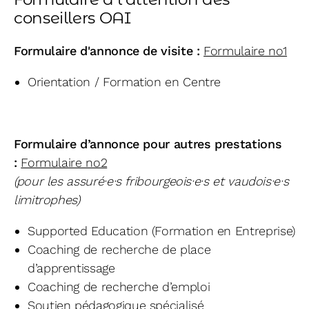
conseillers OAI
Formulaire d'annonce de visite :
Formulaire no1
Orientation / Formation en Centre
Formulaire d’annonce pour autres prestations
:
Formulaire no2
(pour les assuré·e·s fribourgeois·e·s et vaudois·e·s
limitrophes)
Supported Education (Formation en Entreprise)
Coaching de recherche de place
d’apprentissage
Coaching de recherche d’emploi
Soutien pédagogique spécialisé