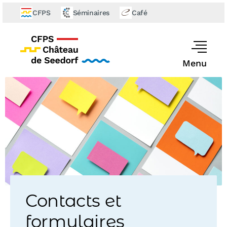
CFPS
Séminaires
Café
Menu
Contacts et
formulaires