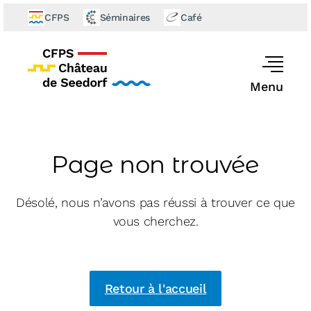
CFPS
Séminaires
Café
Menu
Page non trouvée
Désolé, nous n’avons pas réussi à trouver ce que
vous cherchez.
Retour à l'accueil