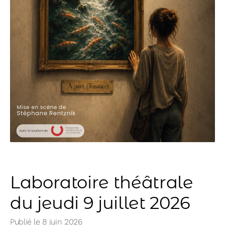
Laboratoire théâtrale
du jeudi 9 juillet 2026
Publié le
8 juin 2026