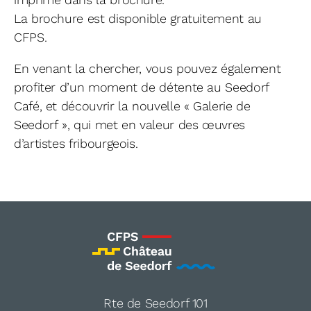
La brochure est disponible gratuitement au
CFPS.
En venant la chercher, vous pouvez également
profiter d’un moment de détente au Seedorf
Café, et découvrir la nouvelle « Galerie de
Seedorf », qui met en valeur des œuvres
d’artistes fribourgeois.
Rte de Seedorf 101