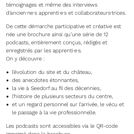
témoignages et même des interviews
d’ancien·ne·s apprenti·e·s et collaborateurs·trices.
De cette démarche participative et créative est
née une brochure ainsi qu’une série de 12
podcasts, entièrement conçus, rédigés et
enregistrés par les apprenti·e·s.
On y découvre :
l’évolution du site et du château,
des anecdotes étonnantes,
la vie à Seedorf au fil des décennies,
l’histoire de plusieurs secteurs du centre,
et un regard personnel sur l’arrivée, le vécu et
le passage à la vie professionnelle.
Les podcasts sont accessibles via le QR-code
imprimé dans la brochure.