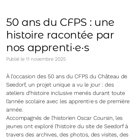
50 ans du CFPS : une
histoire racontée par
nos apprenti·e·s
Publié le
11 novembre 2025
À l’occasion des 50 ans du CFPS du Château de
Seedorf, un projet unique a vu le jour : des
ateliers d’histoire inclusive menés durant toute
l’année scolaire avec les apprenti·e·s de première
année.
Accompagnés de l’historien Oscar Coursin, les
jeunes ont exploré l’histoire du site de Seedorf à
travers des archives, des photos, des visites, des