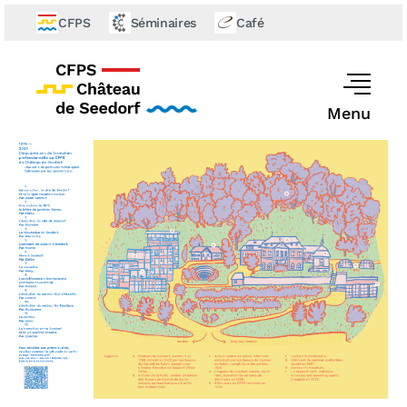
CFPS
Séminaires
Café
Menu